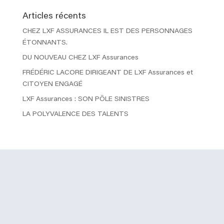
Articles récents
CHEZ LXF ASSURANCES IL EST DES PERSONNAGES
ÉTONNANTS.
DU NOUVEAU CHEZ LXF Assurances
FRÉDÉRIC LACORE DIRIGEANT DE LXF Assurances et
CITOYEN ENGAGÉ
LXF Assurances : SON PÔLE SINISTRES
LA POLYVALENCE DES TALENTS