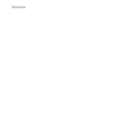
Sinistres