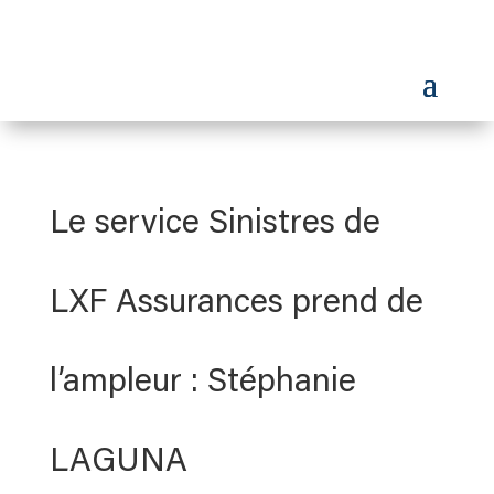
Le service Sinistres de
LXF Assurances prend de
l’ampleur : Stéphanie
LAGUNA