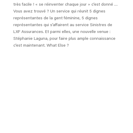
très facile ! « se réinventer chaque jour » c’est donné …
Vous avez trouvé ? Un service qui réunit 5 dignes
représentantes de la gent féminine, 5 dignes
représentantes qui s’affairent au service Sinistres de
LXF Assurances. Et parmi elles, une nouvelle venue :
Stéphanie Laguna, pour faire plus ample connaissance
c’est maintenant. What Else ?