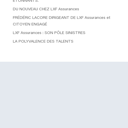
ÉTONNANTS.
DU NOUVEAU CHEZ LXF Assurances
FRÉDÉRIC LACORE DIRIGEANT DE LXF Assurances et
CITOYEN ENGAGÉ
LXF Assurances : SON PÔLE SINISTRES
LA POLYVALENCE DES TALENTS