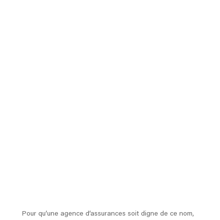
Pour qu’une agence d’assurances soit digne de ce nom,