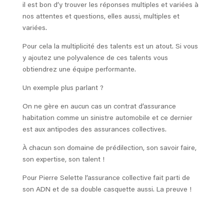
il est bon d’y trouver les réponses multiples et variées à
nos attentes et questions, elles aussi, multiples et
variées.
Pour cela la multiplicité des talents est un atout. Si vous
y ajoutez une polyvalence de ces talents vous
obtiendrez une équipe performante.
Un exemple plus parlant ?
On ne gère en aucun cas un contrat d’assurance
habitation comme un sinistre automobile et ce dernier
est aux antipodes des assurances collectives.
À chacun son domaine de prédilection, son savoir faire,
son expertise, son talent !
Pour Pierre Selette l’assurance collective fait parti de
son ADN et de sa double casquette aussi. La preuve
!