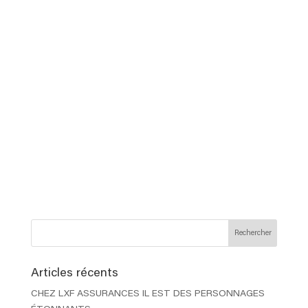
Articles récents
CHEZ LXF ASSURANCES IL EST DES PERSONNAGES