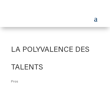
LA POLYVALENCE DES
TALENTS
Pros