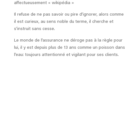
affectueusement « wikipédia »
Il refuse de ne pas savoir ou pire d’ignorer, alors comme
il est curieux, au sens noble du terme, il cherche et
s’instruit sans cesse.
Le monde de l’assurance ne déroge pas à la règle pour
lui, il y est depuis plus de 13 ans comme un poisson dans
l’eau: toujours attentionné et vigilant pour ses clients.