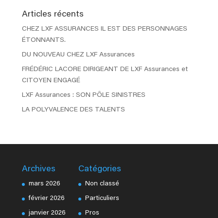
Articles récents
CHEZ LXF ASSURANCES IL EST DES PERSONNAGES
ÉTONNANTS.
DU NOUVEAU CHEZ LXF Assurances
FRÉDÉRIC LACORE DIRIGEANT DE LXF Assurances et
CITOYEN ENGAGÉ
LXF Assurances : SON PÔLE SINISTRES
LA POLYVALENCE DES TALENTS
Archives
Catégories
mars 2026
Non classé
février 2026
Particuliers
janvier 2026
Pros