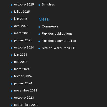
octobre 2025
Sinistres
juillet 2025
juin 2025
Méta
avril 2025
Connexion
mars 2025
Flux des publications
janvier 2025
Flux des commentaires
octobre 2024
Site de WordPress-FR
juin 2024
mai 2024
mars 2024
février 2024
janvier 2024
novembre 2023
octobre 2023
septembre 2023