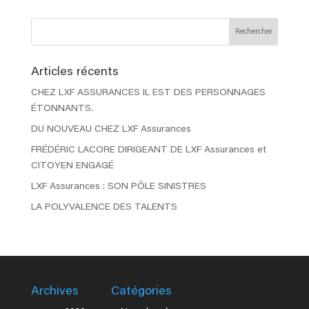
Articles récents
CHEZ LXF ASSURANCES IL EST DES PERSONNAGES
ÉTONNANTS.
DU NOUVEAU CHEZ LXF Assurances
FRÉDÉRIC LACORE DIRIGEANT DE LXF Assurances et
CITOYEN ENGAGÉ
LXF Assurances : SON PÔLE SINISTRES
LA POLYVALENCE DES TALENTS
Archives
Catégories