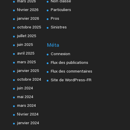
mars 2026
Non classé
février 2026
Particuliers
janvier 2026
Pros
octobre 2025
Sinistres
juillet 2025
juin 2025
Méta
avril 2025
Connexion
mars 2025
Flux des publications
janvier 2025
Flux des commentaires
octobre 2024
Site de WordPress-FR
juin 2024
mai 2024
mars 2024
février 2024
janvier 2024