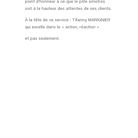
point d’honneur à ce que le pôle sinistres
soit à la hauteur des attentes de ses clients.
À la tête de ce service : Tifanny MARIGNIER
qui excelle dans le « action, réaction »
et pas seulement.