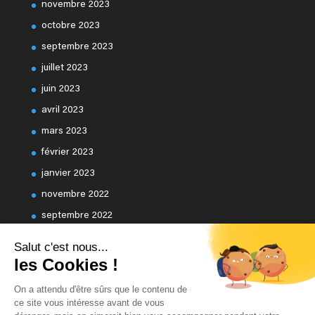
novembre 2023
octobre 2023
septembre 2023
juillet 2023
juin 2023
avril 2023
mars 2023
février 2023
janvier 2023
novembre 2022
septembre 2022
Salut c'est nous...
les Cookies !
On a attendu d'être sûrs que le contenu de
ce site vous intéresse avant de vous