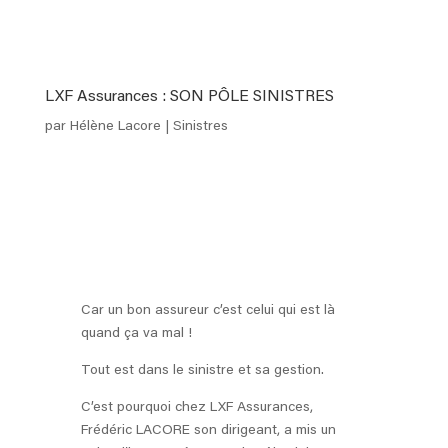
LXF Assurances : SON PÔLE SINISTRES
par
Hélène Lacore
|
Sinistres
Car un bon assureur c’est celui qui est là
quand ça va mal !
Tout est dans le sinistre et sa gestion.
C’est pourquoi chez LXF Assurances,
Frédéric LACORE son dirigeant, a mis un